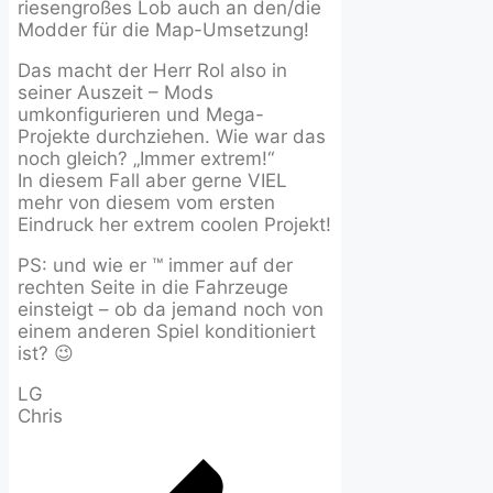
riesengroßes Lob auch an den/die
Modder für die Map-Umsetzung!
Das macht der Herr Rol also in
seiner Auszeit – Mods
umkonfigurieren und Mega-
Projekte durchziehen. Wie war das
noch gleich? „Immer extrem!“
In diesem Fall aber gerne VIEL
mehr von diesem vom ersten
Eindruck her extrem coolen Projekt!
PS: und wie er ™ immer auf der
rechten Seite in die Fahrzeuge
einsteigt – ob da jemand noch von
einem anderen Spiel konditioniert
ist? 😉
LG
Chris