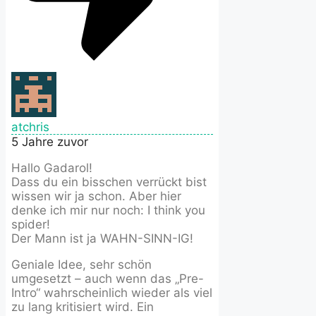
atchris
5 Jahre zuvor
Hallo Gadarol!
Dass du ein bisschen verrückt bist
wissen wir ja schon. Aber hier
denke ich mir nur noch: I think you
spider!
Der Mann ist ja WAHN-SINN-IG!
Geniale Idee, sehr schön
umgesetzt – auch wenn das „Pre-
Intro“ wahrscheinlich wieder als viel
zu lang kritisiert wird. Ein