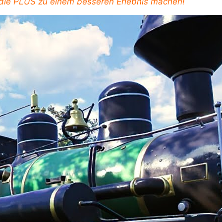
, die PLUS zu einem besseren Erlebnis machen!