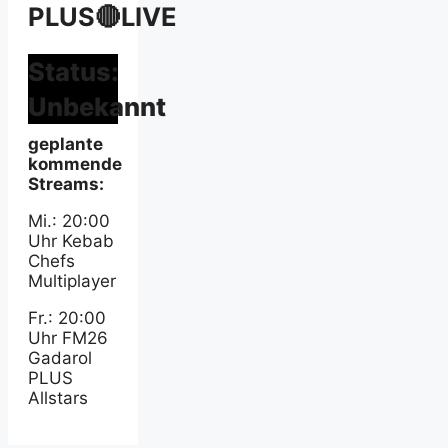
PLUS🔴LIVE
Status:
Unbekannt
geplante
kommende
Streams:
Mi.: 20:00
Uhr Kebab
Chefs
Multiplayer
Fr.: 20:00
Uhr FM26
Gadarol
PLUS
Allstars