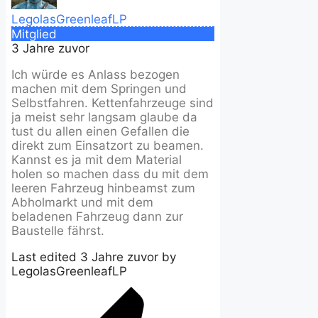
LegolasGreenleafLP
Mitglied
3 Jahre zuvor
Ich würde es Anlass bezogen
machen mit dem Springen und
Selbstfahren. Kettenfahrzeuge sind
ja meist sehr langsam glaube da
tust du allen einen Gefallen die
direkt zum Einsatzort zu beamen.
Kannst es ja mit dem Material
holen so machen dass du mit dem
leeren Fahrzeug hinbeamst zum
Abholmarkt und mit dem
beladenen Fahrzeug dann zur
Baustelle fährst.
Last edited 3 Jahre zuvor by
LegolasGreenleafLP