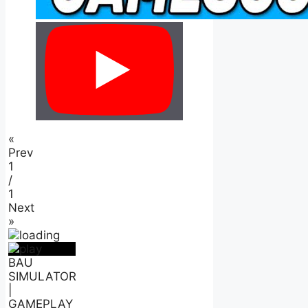
«
Prev
1
/
1
Next
»
BAU
SIMULATOR
|
GAMEPLAY