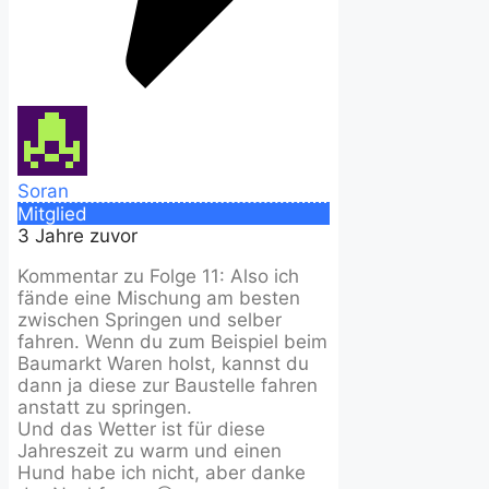
Soran
Mitglied
3 Jahre zuvor
Kommentar zu Folge 11: Also ich
fände eine Mischung am besten
zwischen Springen und selber
fahren. Wenn du zum Beispiel beim
Baumarkt Waren holst, kannst du
dann ja diese zur Baustelle fahren
anstatt zu springen.
Und das Wetter ist für diese
Jahreszeit zu warm und einen
Hund habe ich nicht, aber danke