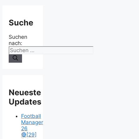
Suche
Suchen
nach:
Neueste
Updates
Football
Manager
26
🔴[29]