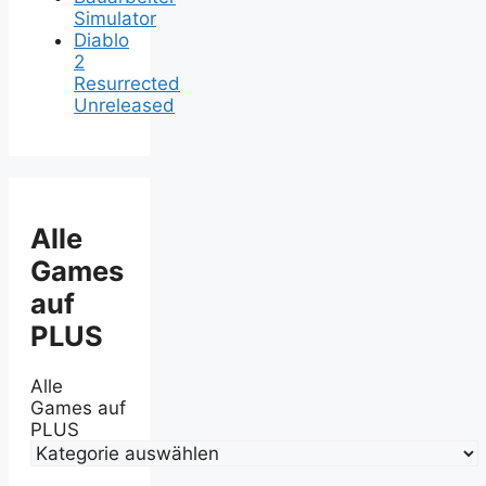
Simulator
Diablo
2
Resurrected
Unreleased
Alle
Games
auf
PLUS
Alle
Games auf
PLUS