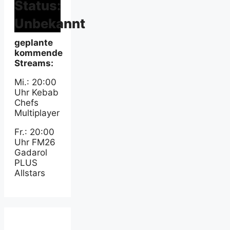
Status:
Unbekannt
geplante
kommende
Streams:
Mi.: 20:00
Uhr Kebab
Chefs
Multiplayer
Fr.: 20:00
Uhr FM26
Gadarol
PLUS
Allstars