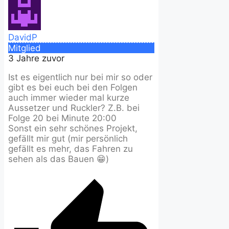
DavidP
Mitglied
3 Jahre zuvor
Ist es eigentlich nur bei mir so oder
gibt es bei euch bei den Folgen
auch immer wieder mal kurze
Aussetzer und Ruckler? Z.B. bei
Folge 20 bei Minute 20:00
Sonst ein sehr schönes Projekt,
gefällt mir gut (mir persönlich
gefällt es mehr, das Fahren zu
sehen als das Bauen 😁)