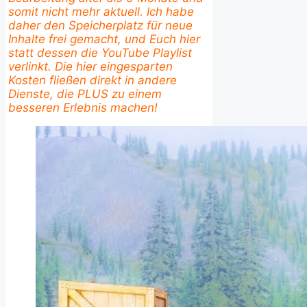
somit nicht mehr aktuell. Ich habe
daher den Speicherplatz für neue
Inhalte frei gemacht, und Euch hier
statt dessen die YouTube Playlist
verlinkt. Die hier eingesparten
Kosten fließen direkt in andere
Dienste, die PLUS zu einem
besseren Erlebnis machen!