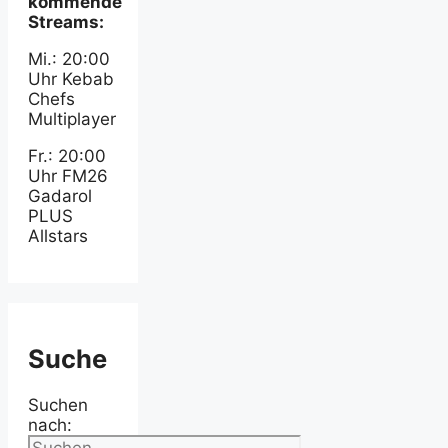
kommende
Streams:
Mi.: 20:00
Uhr Kebab
Chefs
Multiplayer
Fr.: 20:00
Uhr FM26
Gadarol
PLUS
Allstars
Suche
Suchen
nach: