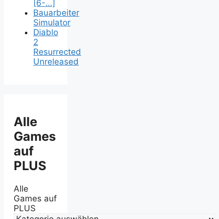
[6-…]
Bauarbeiter
Simulator
Diablo
2
Resurrected
Unreleased
Alle
Games
auf
PLUS
Alle
Games auf
PLUS