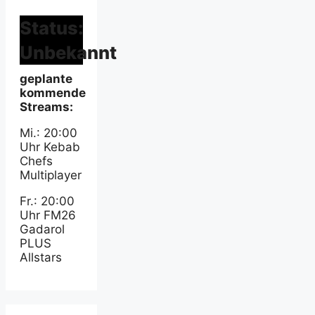
Status:
Unbekannt
geplante
kommende
Streams:
Mi.: 20:00
Uhr Kebab
Chefs
Multiplayer
Fr.: 20:00
Uhr FM26
Gadarol
PLUS
Allstars