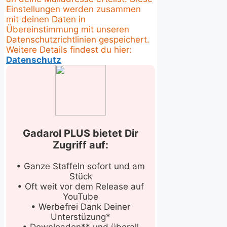
Einstellungen werden zusammen
mit deinen Daten in
Übereinstimmung mit unseren
Datenschutzrichtlinien gespeichert.
Weitere Details findest du hier:
Datenschutz
Gadarol PLUS bietet Dir
Zugriff auf:
• Ganze Staffeln sofort und am
Stück
• Oft weit vor dem Release auf
YouTube
• Werbefrei Dank Deiner
Unterstüzung*