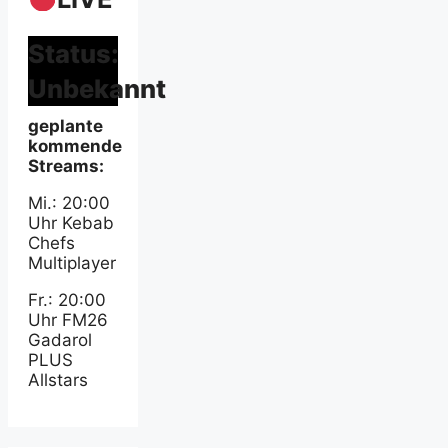
Status:
Unbekannt
geplante
kommende
Streams:
Mi.: 20:00
Uhr Kebab
Chefs
Multiplayer
Fr.: 20:00
Uhr FM26
Gadarol
PLUS
Allstars