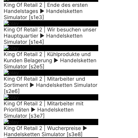
King Of Retail 2 | Ende des ersten
Handelstages ► Handelsketten
Simulator [s1e3]
King Of Retail 2 | Wir besuchen unser
Hauptquartier ► Handelsketten
Simulator [s1e4]
King Of Retail 2 | Kühlprodukte und
Kunden Belagerung ► Handelsketten
Simulator [s2e5]
King Of Retail 2 | Mitarbeiter und
Sortiment ► Handelsketten Simulator
[s2e6]
King Of Retail 2 | Mitarbeiter mit
Prioritäten ► Handelsketten
Simulator [s3e7]
King Of Retail 2 | Wucherpreise ►
Handelsketten Simulator [s3e8]