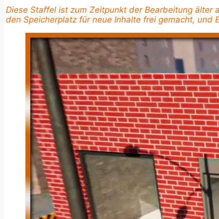
Diese Staffel ist zum Zeitpunkt der Bearbeitung älter
den Speicherplatz für neue Inhalte frei gemacht, und E