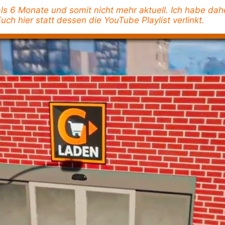
 als 6 Monate und somit nicht mehr aktuell. Ich habe dah
uch hier statt dessen die YouTube Playlist verlinkt.