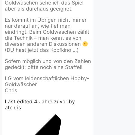
Goldwaschen sehe ich das Spiel
aber als durchaus geeignet.
Es kommt im Übrigen nicht immer
nur darauf an, wie tief man
eindringt. Beim Goldwaschen zählt
die Technik – man kennt es von
diversen anderen Diskussionen
(DU hast jetzt das Kopfkino …)
Sofern möglich und von den Zahlen
gedeckt: bitte noch eine Staffel!
LG vom leidenschaftlichen Hobby-
Goldwäscher
Chris
Last edited 4 Jahre zuvor by
atchris