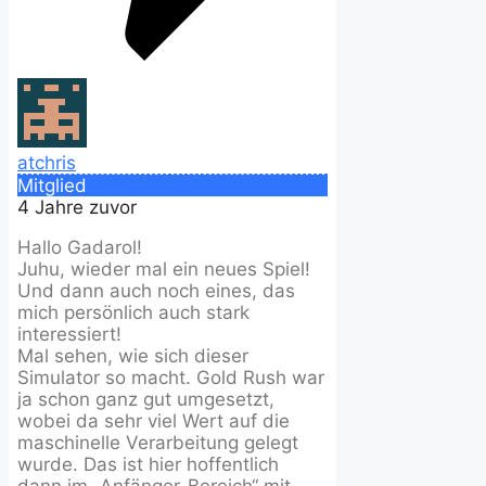
atchris
Mitglied
4 Jahre zuvor
Hallo Gadarol!
Juhu, wieder mal ein neues Spiel!
Und dann auch noch eines, das
mich persönlich auch stark
interessiert!
Mal sehen, wie sich dieser
Simulator so macht. Gold Rush war
ja schon ganz gut umgesetzt,
wobei da sehr viel Wert auf die
maschinelle Verarbeitung gelegt
wurde. Das ist hier hoffentlich
dann im „Anfänger-Bereich“ mit