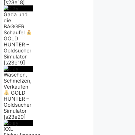
[s23e18]
Gada und
die
BAGGER
Schaufel
GOLD
HUNTER –
Goldsucher
Simulator
[s23e19]
Waschen,
Schmelzen,
Verkaufen
GOLD
HUNTER –
Goldsucher
Simulator
[s23e20]
XXL