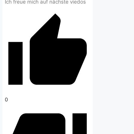
Ich freue mich auf nächste viedos
0