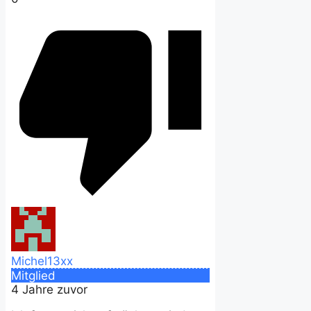
Michel13xx
Mitglied
4 Jahre zuvor