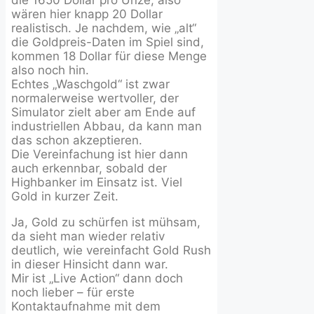
wären hier knapp 20 Dollar
realistisch. Je nachdem, wie „alt“
die Goldpreis-Daten im Spiel sind,
kommen 18 Dollar für diese Menge
also noch hin.
Echtes „Waschgold“ ist zwar
normalerweise wertvoller, der
Simulator zielt aber am Ende auf
industriellen Abbau, da kann man
das schon akzeptieren.
Die Vereinfachung ist hier dann
auch erkennbar, sobald der
Highbanker im Einsatz ist. Viel
Gold in kurzer Zeit.
Ja, Gold zu schürfen ist mühsam,
da sieht man wieder relativ
deutlich, wie vereinfacht Gold Rush
in dieser Hinsicht dann war.
Mir ist „Live Action“ dann doch
noch lieber – für erste
Kontaktaufnahme mit dem