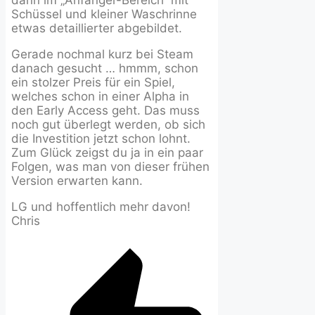
Schüssel und kleiner Waschrinne
etwas detaillierter abgebildet.
Gerade nochmal kurz bei Steam
danach gesucht … hmmm, schon
ein stolzer Preis für ein Spiel,
welches schon in einer Alpha in
den Early Access geht. Das muss
noch gut überlegt werden, ob sich
die Investition jetzt schon lohnt.
Zum Glück zeigst du ja in ein paar
Folgen, was man von dieser frühen
Version erwarten kann.
LG und hoffentlich mehr davon!
Chris