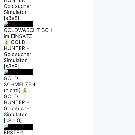
HUNTER –
Goldsucher
Simulator
[s3e8]
GOLDWASCHTISCH
im EINSATZ
GOLD
HUNTER –
Goldsucher
Simulator
[s3e9]
GOLD
SCHMELZEN
(nicht!)
GOLD
HUNTER –
Goldsucher
Simulator
[s3e10]
ERSTER