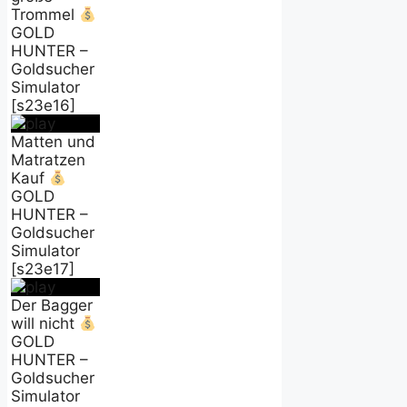
Trommel
GOLD
HUNTER –
Goldsucher
Simulator
[s23e16]
Matten und
Matratzen
Kauf
GOLD
HUNTER –
Goldsucher
Simulator
[s23e17]
Der Bagger
will nicht
GOLD
HUNTER –
Goldsucher
Simulator