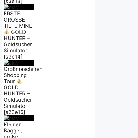
[s3e13]
ERSTE
GROSSE
TIEFE MINE
GOLD
HUNTER –
Goldsucher
Simulator
[s3e14]
Großmaschinen
Shopping
Tour
GOLD
HUNTER –
Goldsucher
Simulator
[s23e15]
Kleiner
Bagger,
große