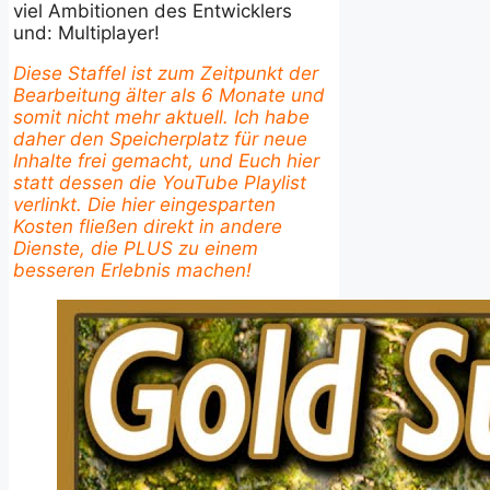
viel Ambitionen des Entwicklers
und: Multiplayer!
Diese Staffel ist zum Zeitpunkt der
Bearbeitung älter als 6 Monate und
somit nicht mehr aktuell. Ich habe
daher den Speicherplatz für neue
Inhalte frei gemacht, und Euch hier
statt dessen die YouTube Playlist
verlinkt. Die hier eingesparten
Kosten fließen direkt in andere
Dienste, die PLUS zu einem
besseren Erlebnis machen!