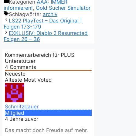
Kategorien
AAA: IMMER
informieren!
,
Gold Sucher Simulator
Schlagwörter
archiv
LS22 PlayTest – Das Original |
Folgen 173-179
EXKLUSIV: Diablo 2 Resurrected
Folgen 26 – 36
Kommentarbereich für PLUS
Unterstützer
4
Comments
Neueste
Älteste
Most Voted
Schmitzbauer
Mitglied
4 Jahre zuvor
Das macht doch Freude auf mehr.