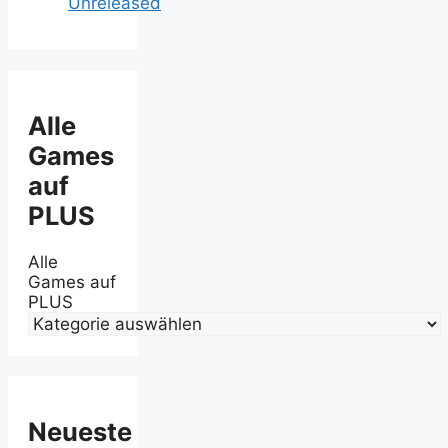
Unreleased
Alle
Games
auf
PLUS
Alle
Games auf
PLUS
Neueste