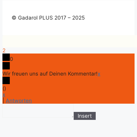
© Gadarol PLUS 2017 – 2025
2
0
Wir freuen uns auf Deinen Kommentar!
x
(
)
x
|
Antworten
Insert