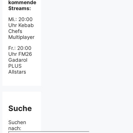
kommende
Streams:
Mi.: 20:00
Uhr Kebab
Chefs
Multiplayer
Fr.: 20:00
Uhr FM26
Gadarol
PLUS
Allstars
Suche
Suchen
nach: