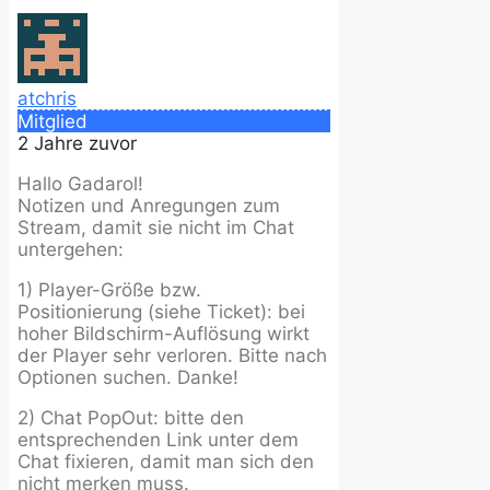
atchris
Mitglied
2 Jahre zuvor
Hallo Gadarol!
Notizen und Anregungen zum
Stream, damit sie nicht im Chat
untergehen:
1) Player-Größe bzw.
Positionierung (siehe Ticket): bei
hoher Bildschirm-Auflösung wirkt
der Player sehr verloren. Bitte nach
Optionen suchen. Danke!
2) Chat PopOut: bitte den
entsprechenden Link unter dem
Chat fixieren, damit man sich den
nicht merken muss.