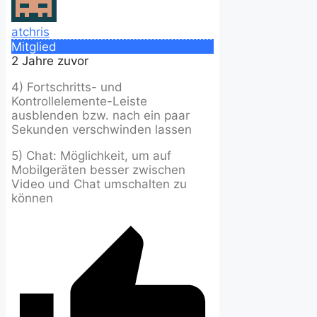
atchris
Mitglied
2 Jahre zuvor
4) Fortschritts- und
Kontrollelemente-Leiste
ausblenden bzw. nach ein paar
Sekunden verschwinden lassen
5) Chat: Möglichkeit, um auf
Mobilgeräten besser zwischen
Video und Chat umschalten zu
können