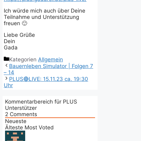
Ich würde mich auch über Deine
Teilnahme und Unterstützung
freuen 🙂
Liebe Grüße
Dein
Gada
Kategorien
Allgemein
Bauernleben Simulator | Folgen 7
– 14
PLUS🔴LIVE: 15.11.23 ca. 19:30
Uhr
Kommentarbereich für PLUS
Unterstützer
2
Comments
Neueste
Älteste
Most Voted