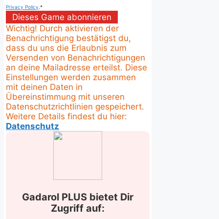
Privacy Policy
.
*
Dieses Game abonnieren
Wichtig! Durch aktivieren der
Benachrichtigung bestätigst du,
dass du uns die Erlaubnis zum
Versenden von Benachrichtigungen
an deine Mailadresse erteilst. Diese
Einstellungen werden zusammen
mit deinen Daten in
Übereinstimmung mit unseren
Datenschutzrichtlinien gespeichert.
Weitere Details findest du hier:
Datenschutz
Gadarol PLUS bietet Dir
Zugriff auf: