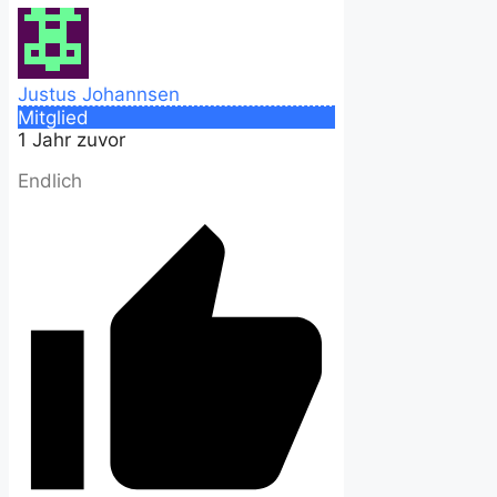
Justus Johannsen
Mitglied
1 Jahr zuvor
Endlich