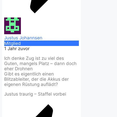
Justus Johannsen
Mitglied
1 Jahr zuvor
Ich denke Zug ist zu viel des
Guten, mangels Platz – dann doch
eher Drohnen
Gibt es eigentlich einen
Blitzableiter, der die Akkus der
eigenen Rüstung auflädt?
Justus traurig – Staffel vorbei