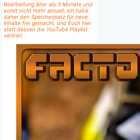
Bearbeitung älter als 3 Monate und
somit nicht mehr aktuell. Ich habe
daher den Speicherplatz für neue
Inhalte frei gemacht, und Euch hier
statt dessen die YouTube Playlist
verlinkt.