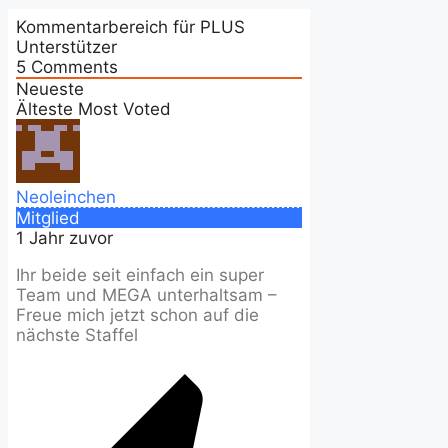
Kommentarbereich für PLUS
Unterstützer
5
Comments
Neueste
Älteste
Most Voted
Neoleinchen
Mitglied
1 Jahr zuvor
Ihr beide seit einfach ein super
Team und MEGA unterhaltsam –
Freue mich jetzt schon auf die
nächste Staffel