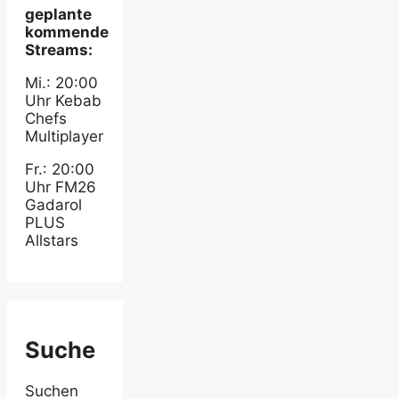
geplante
kommende
Streams:
Mi.: 20:00
Uhr Kebab
Chefs
Multiplayer
Fr.: 20:00
Uhr FM26
Gadarol
PLUS
Allstars
Suche
Suchen