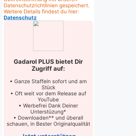
Datenschutzrichtlinien gespeichert.
Weitere Details findest du hier:
Datenschutz
Gadarol PLUS bietet Dir
Zugriff auf:
• Ganze Staffeln sofort und am
Stück
• Oft weit vor dem Release auf
YouTube
• Werbefrei Dank Deiner
Unterstüzung*
• Downloaden** und überall
schauen, in Bester Originalqualität