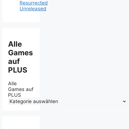
Resurrected
Unreleased
Alle
Games
auf
PLUS
Alle
Games auf
PLUS