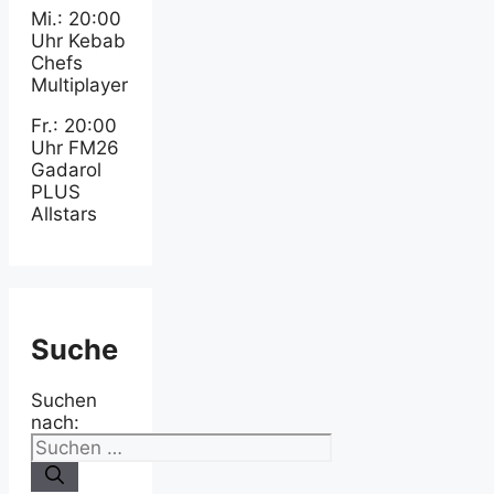
Mi.: 20:00
Uhr Kebab
Chefs
Multiplayer
Fr.: 20:00
Uhr FM26
Gadarol
PLUS
Allstars
Suche
Suchen
nach: