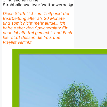
Simulationen ohne
Strohballenweitwurfwettbewerbe 😉
Diese Staffel ist zum Zeitpunkt der
Bearbeitung älter als 20 Monate
und somit nicht mehr aktuell. Ich
habe daher den Speicherplatz für
neue Inhalte frei gemacht, und Euch
hier statt dessen die YouTube
Playlist verlinkt.