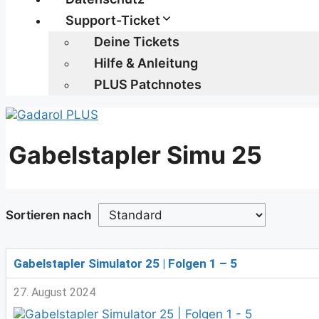
Support-Ticket
Deine Tickets
Hilfe & Anleitung
PLUS Patchnotes
Gabelstapler Simu 25
Sortieren nach
Gabelstapler Simulator 25 | Folgen 1 – 5
27. August 2024