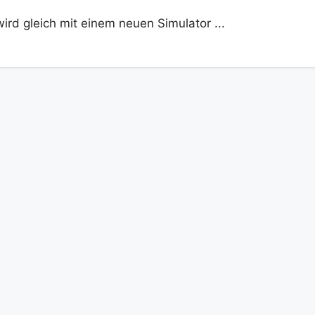
ird gleich mit einem neuen Simulator ...