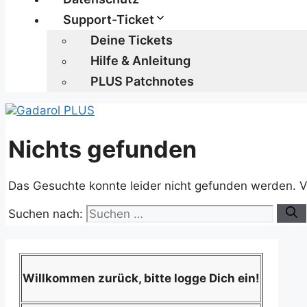
Support-Ticket
Deine Tickets
Hilfe & Anleitung
PLUS Patchnotes
Nichts gefunden
Das Gesuchte konnte leider nicht gefunden werden. Viel
Suchen nach:
Willkommen zurück, bitte logge Dich ein!