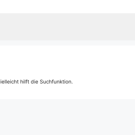
leicht hilft die Suchfunktion.