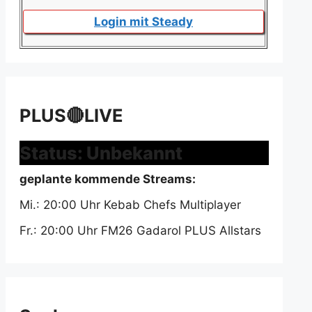
Login mit Steady
PLUS🔴LIVE
Status: Unbekannt
geplante kommende Streams:
Mi.: 20:00 Uhr Kebab Chefs Multiplayer
Fr.: 20:00 Uhr FM26 Gadarol PLUS Allstars