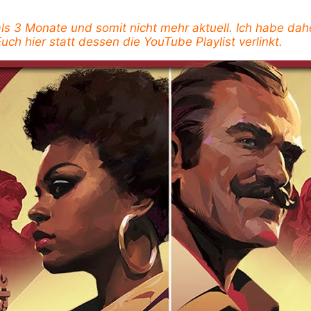
 als 3 Monate und somit nicht mehr aktuell. Ich habe dah
uch hier statt dessen die YouTube Playlist verlinkt.