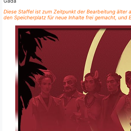
Gada
Diese Staffel ist zum Zeitpunkt der Bearbeitung älter
den Speicherplatz für neue Inhalte frei gemacht, und E