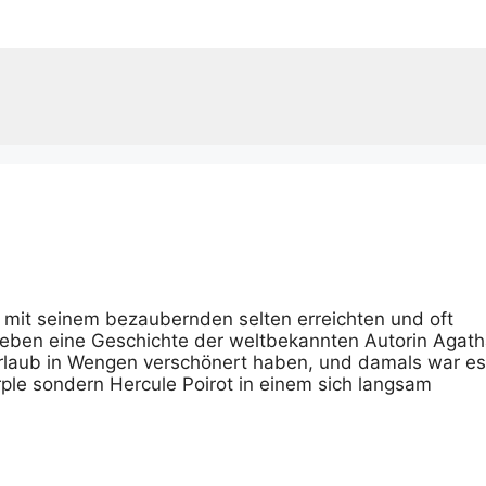
mit seinem bezaubernden selten erreichten und oft
erleben eine Geschichte der weltbekannten Autorin Agat
Urlaub in Wengen verschönert haben, und damals war es
arple sondern Hercule Poirot in einem sich langsam