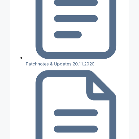
Patchnotes & Updates 20.11.2020