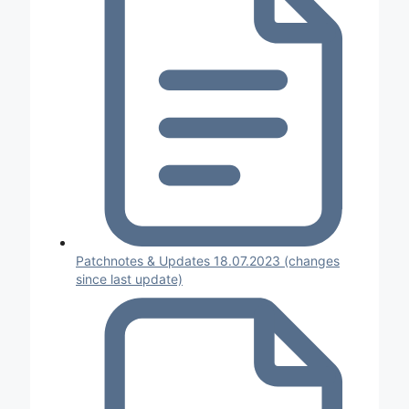
Patchnotes & Updates 18.07.2023 (changes
since last update)