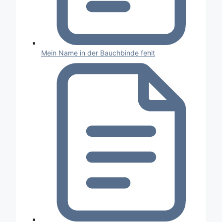
Mein Name in der Bauchbinde fehlt