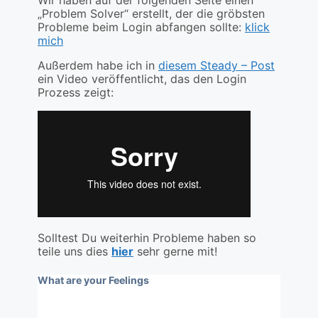
„Problem Solver“ erstellt, der die gröbsten
Probleme beim Login abfangen sollte:
klick
mich
Außerdem habe ich in
diesem Steady – Post
ein Video veröffentlicht, das den Login
Prozess zeigt:
Solltest Du weiterhin Probleme haben so
teile uns dies
hier
sehr gerne mit!
What are your Feelings