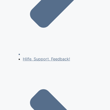
Hilfe, Support, Feedback!