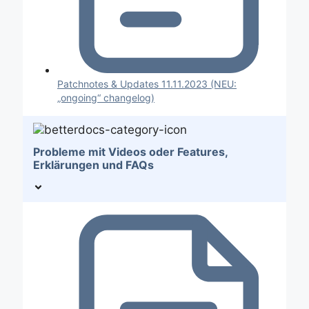
Patchnotes & Updates 11.11.2023 (NEU:
„ongoing“ changelog)
Probleme mit Videos oder Features,
Erklärungen und FAQs