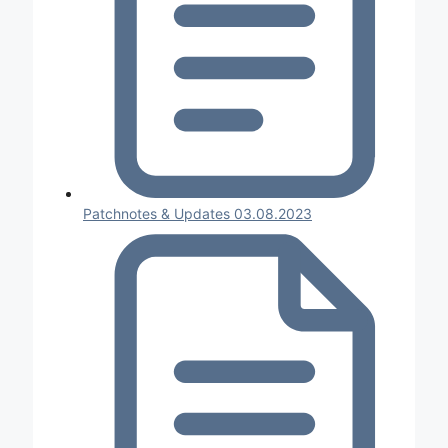
Patchnotes & Updates 03.08.2023