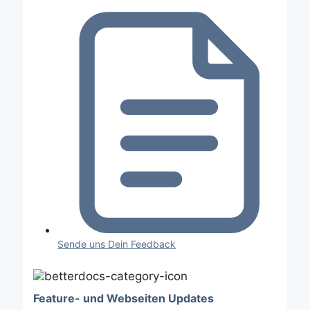
Sende uns Dein Feedback
Feature- und Webseiten Updates