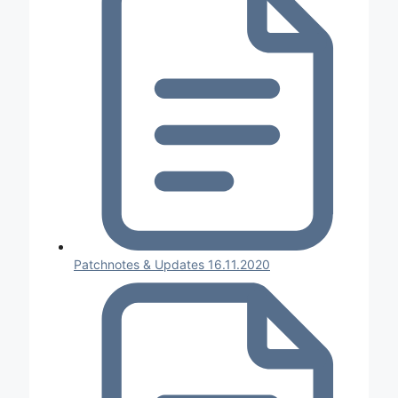
Patchnotes & Updates 16.11.2020