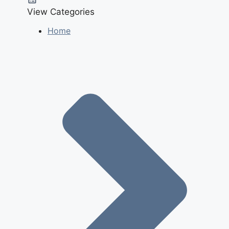
View Categories
Home