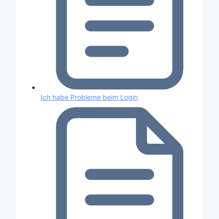
Ich habe Probleme beim Login