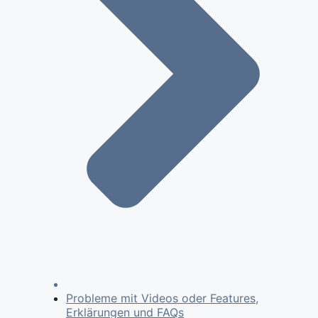
Probleme mit Videos oder Features,
Erklärungen und FAQs