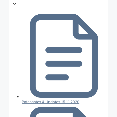
Patchnotes & Updates 15.11.2020