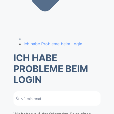
Ich habe Probleme beim Login
ICH HABE
PROBLEME BEIM
LOGIN
< 1 min read
Wir haben auf der folgenden Seite einen