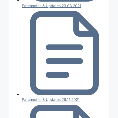
Patchnotes & Updates 23.03.2021
Patchnotes & Updates 26.11.2021