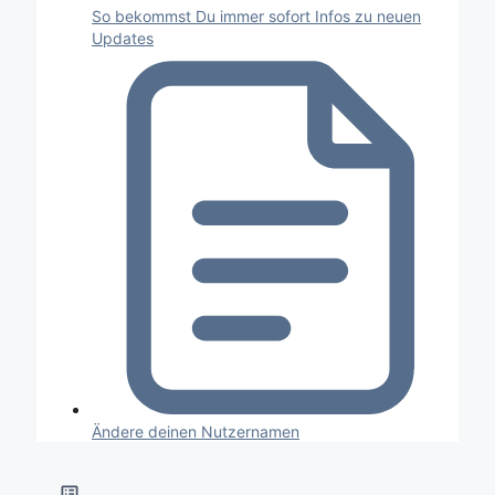
So bekommst Du immer sofort Infos zu neuen
Updates
Ändere deinen Nutzernamen