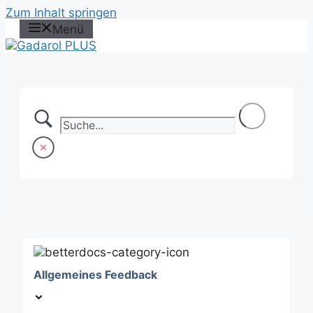
Zum Inhalt springen
Menü
Allgemeines Feedback