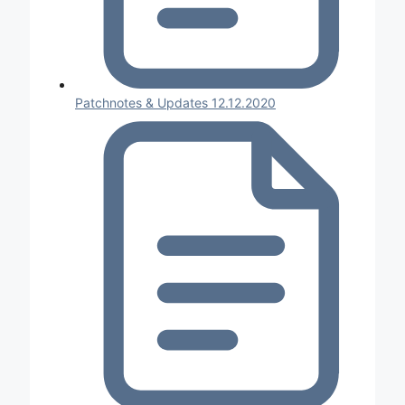
Patchnotes & Updates 12.12.2020